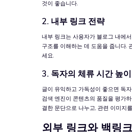
것이 좋습니다.
2. 내부 링크 전략
내부 링크는 사용자가 블로그 내에서 
구조를 이해하는 데 도움을 줍니다. 
세요.
3. 독자의 체류 시간 높
글이 유익하고 가독성이 좋으면 독자
검색 엔진이 콘텐츠의 품질을 평가하
결한 문단으로 나누고, 관련 이미지
외부 링크와 백링