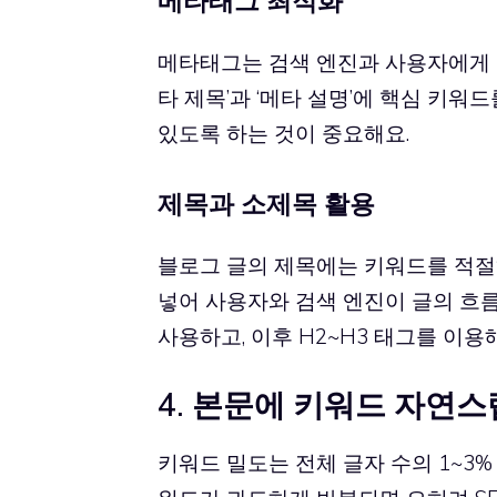
메타태그 최적화
메타태그
는 검색 엔진과 사용자에게 
타 제목’과 ‘메타 설명’에 핵심 키워
있도록 하는 것이 중요해요.
제목과 소제목 활용
블로그 글의 제목에는 키워드를 적절
넣어 사용자와 검색 엔진이 글의 흐름
사용하고, 이후 H2~H3 태그를 이
4. 본문에 키워드 자연
키워드 밀도는 전체 글자 수의 1~3