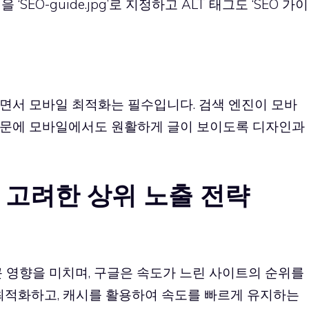
SEO-guide.jpg’로 지정하고 ALT 태그도 ‘SEO 가이
면서 모바일 최적화는 필수입니다. 검색 엔진이 모바
때문에 모바일에서도 원활하게 글이 보이도록 디자인과
을 고려한 상위 노출 전략
 영향을 미치며, 구글은 속도가 느린 사이트의 순위를
 최적화하고, 캐시를 활용하여 속도를 빠르게 유지하는