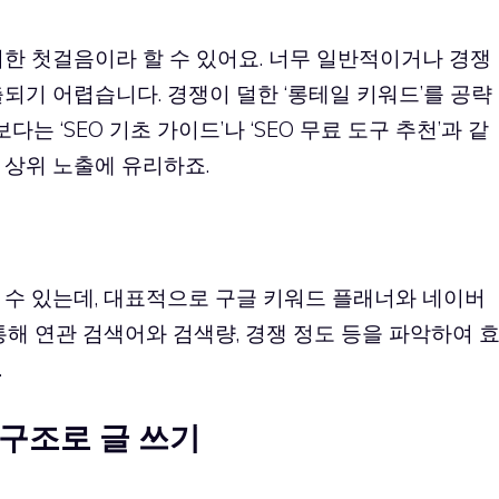
한 첫걸음이라 할 수 있어요. 너무 일반적이거나 경쟁
되기 어렵습니다. 경쟁이 덜한 ‘롱테일 키워드’를 공략
보다는 ‘SEO 기초 가이드’나 ‘SEO 무료 도구 추천’과 같
 상위 노출에 유리하죠.
 수 있는데, 대표적으로 구글 키워드 플래너와 네이버
통해 연관 검색어와 검색량, 경쟁 정도 등을 파악하여 
.
 구조로 글 쓰기