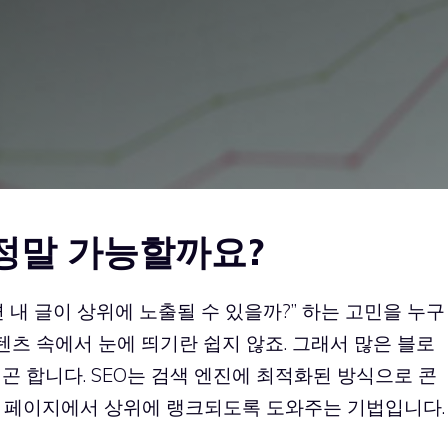
 정말 가능할까요?
 내 글이 상위에 노출될 수 있을까?” 하는 고민을 누구
텐츠 속에서 눈에 띄기란 쉽지 않죠. 그래서 많은 블로
곤 합니다. SEO는 검색 엔진에 최적화된 방식으로 콘
 페이지에서 상위에 랭크되도록 도와주는 기법입니다.