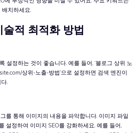
O에 부정적인 영향을 미칠 수 있어요. 주요 키워드는
 배치하세요.
기술적 최적화 방법
 설정하는 것이 좋습니다. 예를 들어, ‘블로그 상위 노
ysite.com/상위-노출-방법’으로 설정하면 검색 엔진이
다.
태그를 통해 이미지의 내용을 파악합니다. 이미지 파일
를 설정하여 이미지 SEO를 강화하세요. 예를 들어,