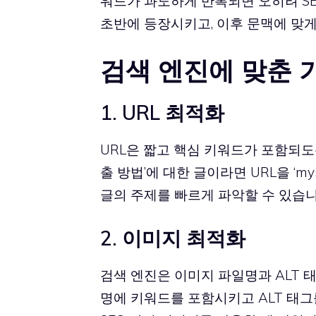
워드가 과도하게 반복되면 오히려 SE
초반에 등장시키고, 이후 문맥에 맞게
검색 엔진에 맞춘 
1. URL 최적화
URL은 짧고 핵심 키워드가 포함되도록
출 방법’에 대한 글이라면 URL을 ‘m
글의 주제를 빠르게 파악할 수 있습니
2. 이미지 최적화
검색 엔진은 이미지 파일명과 ALT 
명에 키워드를 포함시키고 ALT 태그