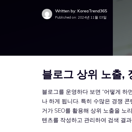
Written by: KoreaTrend365
Published on:
2024년 11월 03일
블로그 상위 노출,
블로그를 운영하다 보면 “어떻게 하면
나 하게 됩니다. 특히 수많은 경쟁 콘
거가 SEO를 활용해 상위 노출을 노리
텐츠를 작성하고 관리하여 검색 결과