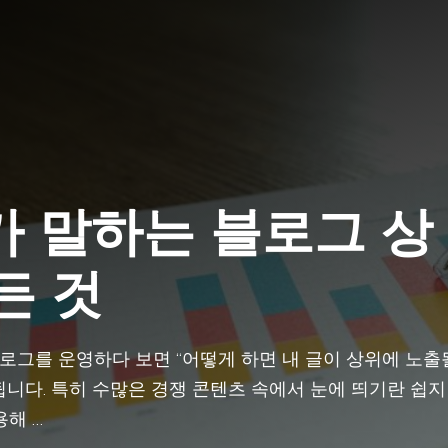
가 말하는 블로그 상
든 것
블로그를 운영하다 보면 “어떻게 하면 내 글이 상위에 노출
 됩니다. 특히 수많은 경쟁 콘텐츠 속에서 눈에 띄기란 쉽지
용해 …