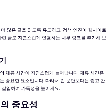
더 많은 글을 읽도록 유도하고, 검색 엔진이 웹사이트
관련 글로 자연스럽게 연결하는 내부 링크를 추가해 보
이기
의 체류 시간이 자연스럽게 늘어납니다. 체류 시간은
는 중요한 요소입니다. 따라서 긴 문단보다는 짧고 간
를 삽입하여 가독성을 높이세요.
크의 중요성