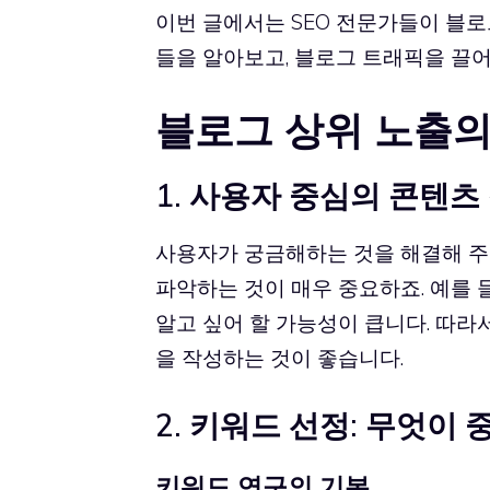
이번 글에서는 SEO 전문가들이 블
들을 알아보고, 블로그 트래픽을 끌
블로그 상위 노출의
1. 사용자 중심의 콘텐
사용자가 궁금해하는 것을 해결해 주
파악하는 것이 매우 중요하죠. 예를 들
알고 싶어 할 가능성이 큽니다. 따라
을 작성하는 것이 좋습니다.
2. 키워드 선정: 무엇이 
키워드 연구의 기본