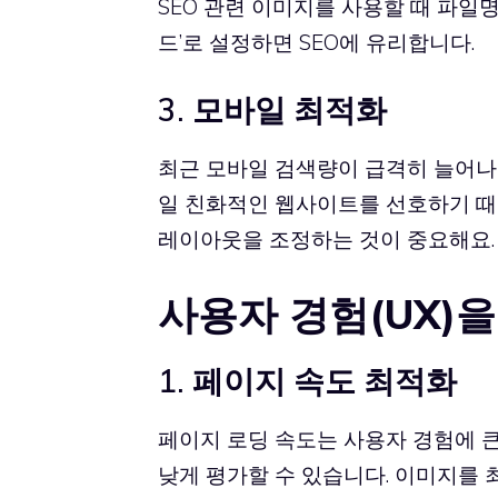
SEO 관련 이미지를 사용할 때 파일명을 ‘
드’로 설정하면 SEO에 유리합니다.
3. 모바일 최적화
최근 모바일 검색량이 급격히 늘어나
일 친화적인 웹사이트를 선호하기 
레이아웃을 조정하는 것이 중요해요.
사용자 경험(UX)
1. 페이지 속도 최적화
페이지 로딩 속도는 사용자 경험에 큰
낮게 평가할 수 있습니다. 이미지를