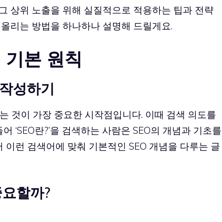
로그 상위 노출을 위해 실질적으로 적용하는 팁과 전략
어올리는 방법을 하나하나 설명해 드릴게요.
 기본 원칙
츠 작성하기
는 것이 가장 중요한 시작점입니다. 이때 검색 의도를
어 ‘SEO란?’을 검색하는 사람은 SEO의 개념과 기초를
서 이런 검색어에 맞춰 기본적인 SEO 개념을 다루는 글
중요할까?