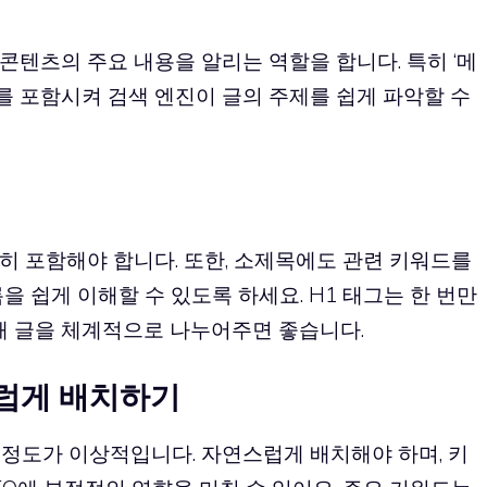
콘텐츠의 주요 내용을 알리는 역할을 합니다. 특히 ‘메
드를 포함시켜 검색 엔진이 글의 주제를 쉽게 파악할 수
히 포함해야 합니다. 또한, 소제목에도 관련 키워드를
을 쉽게 이해할 수 있도록 하세요. H1 태그는 한 번만
용해 글을 체계적으로 나누어주면 좋습니다.
스럽게 배치하기
% 정도가 이상적입니다. 자연스럽게 배치해야 하며, 키