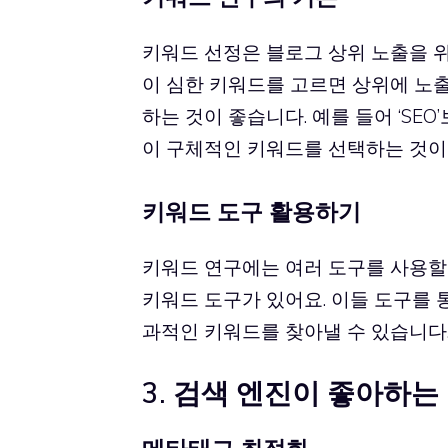
키워드 선정은 블로그 상위 노출을 위
이 심한 키워드를 고르면 상위에 노출
하는 것이 좋습니다. 예를 들어 ‘SEO’
이 구체적인 키워드를 선택하는 것이
키워드 도구 활용하기
키워드 연구에는 여러 도구를 사용할
키워드 도구가 있어요. 이들 도구를 
과적인 키워드를 찾아낼 수 있습니다
3. 검색 엔진이 좋아하는