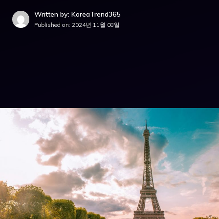
Written by: KoreaTrend365
Published on:
2024년 11월 08일