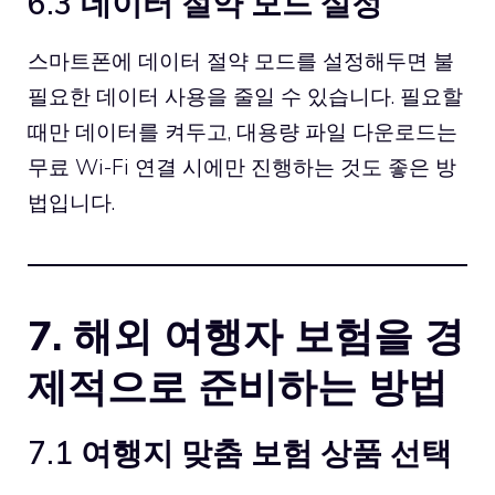
6.3 데이터 절약 모드 설정
스마트폰에 데이터 절약 모드를 설정해두면 불
필요한 데이터 사용을 줄일 수 있습니다. 필요할
때만 데이터를 켜두고, 대용량 파일 다운로드는
무료 Wi-Fi 연결 시에만 진행하는 것도 좋은 방
법입니다.
7. 해외 여행자 보험을 경
제적으로 준비하는 방법
7.1 여행지 맞춤 보험 상품 선택