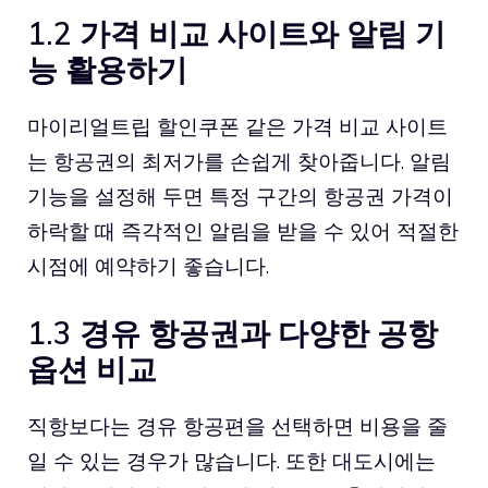
1.2 가격 비교 사이트와 알림 기
능 활용하기
마이리얼트립 할인쿠폰
같은 가격 비교 사이트
는 항공권의 최저가를 손쉽게 찾아줍니다. 알림
기능을 설정해 두면 특정 구간의 항공권 가격이
하락할 때 즉각적인 알림을 받을 수 있어 적절한
시점에 예약하기 좋습니다.
1.3 경유 항공권과 다양한 공항
옵션 비교
직항보다는 경유 항공편을 선택하면 비용을 줄
일 수 있는 경우가 많습니다. 또한 대도시에는