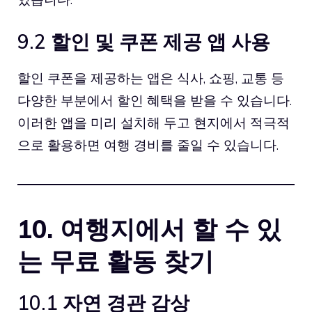
9.2 할인 및 쿠폰 제공 앱 사용
할인 쿠폰을 제공하는 앱은 식사, 쇼핑, 교통 등
다양한 부분에서 할인 혜택을 받을 수 있습니다.
이러한 앱을 미리 설치해 두고 현지에서 적극적
으로 활용하면 여행 경비를 줄일 수 있습니다.
10. 여행지에서 할 수 있
는 무료 활동 찾기
10.1 자연 경관 감상