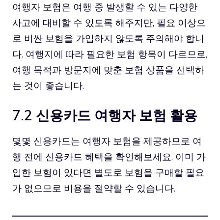
여행자 보험은 여행 중 발생할 수 있는 다양한
사고에 대비할 수 있도록 해주지만, 필요 이상으
로 비싼 보험을 가입하지 않도록 주의해야 합니
다. 여행지에 따라 필요한 보험 항목이 다르므로,
여행 목적과 방문지에 맞춘 보험 상품을 선택하
는 것이 좋습니다.
7.2 신용카드 여행자 보험 활용
몇몇 신용카드는 여행자 보험을 제공하므로 여
행 전에 신용카드 혜택을 확인해보세요. 이미 가
입한 보험이 있다면 별도로 보험을 구매할 필요
가 없으므로 비용을 절약할 수 있습니다.