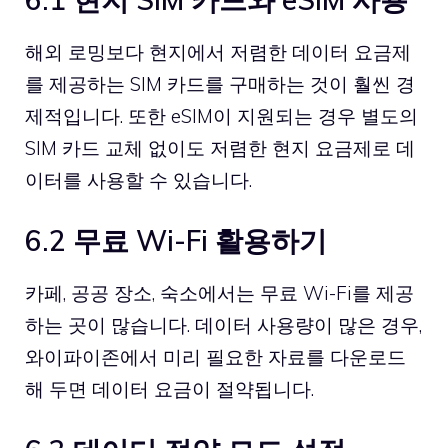
해외 로밍보다 현지에서 저렴한 데이터 요금제
를 제공하는 SIM 카드를 구매하는 것이 훨씬 경
제적입니다. 또한 eSIM이 지원되는 경우 별도의
SIM 카드 교체 없이도 저렴한 현지 요금제로 데
이터를 사용할 수 있습니다.
6.2 무료 Wi-Fi 활용하기
카페, 공공 장소, 숙소에서는 무료 Wi-Fi를 제공
하는 곳이 많습니다. 데이터 사용량이 많은 경우,
와이파이존에서 미리 필요한 자료를 다운로드
해 두면 데이터 요금이 절약됩니다.