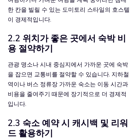
한 칸을 빌릴 수 있는 도미토리 스타일의 호스텔
이 경제적입니다.
2.2 위치가 좋은 곳에서 숙박 비
용 절약하기
관광 명소나 시내 중심지에서 가까운 곳에 숙박
을 잡으면 교통비를 절약할 수 있습니다. 지하철
역이나 버스 정류장 가까운 숙소는 이동 시간과
비용을 줄여주기 때문에 장기적으로 더 경제적
입니다.
2.3 숙소 예약 시 캐시백 및 리워
드 활용하기