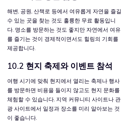
해변, 공원, 산책로 등에서 여유롭게 자연을 즐길
수 있는 곳을 찾는 것도 훌륭한 무료 활동입니
다. 명소를 방문하는 것도 좋지만 자연에서 여유
를 즐기는 것이 경제적이면서도 힐링의 기회를
제공합니다.
10.2 현지 축제와 이벤트 참석
여행 시기에 맞춰 현지에서 열리는 축제나 행사
를 방문하면 비용을 들이지 않고도 현지 문화를
체험할 수 있습니다. 지역 커뮤니티 사이트나 관
광 사이트에서 일정과 장소를 미리 알아보는 것
이 좋습니다.