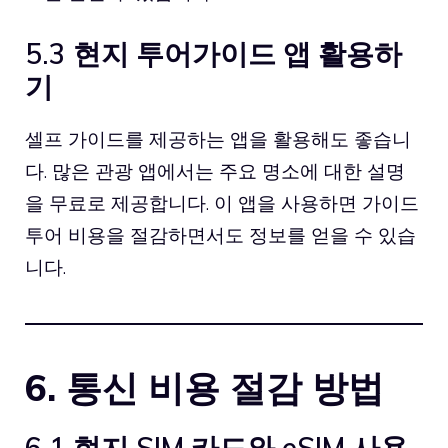
5.3 현지 투어가이드 앱 활용하
기
셀프 가이드를 제공하는 앱을 활용해도 좋습니
다. 많은 관광 앱에서는 주요 명소에 대한 설명
을 무료로 제공합니다. 이 앱을 사용하면 가이드
투어 비용을 절감하면서도 정보를 얻을 수 있습
니다.
6. 통신 비용 절감 방법
6.1 현지 SIM 카드와 eSIM 사용