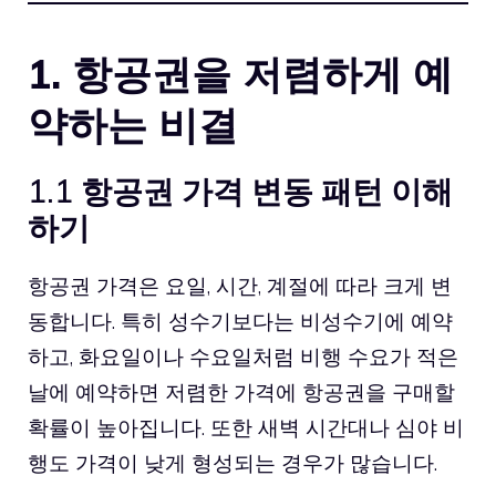
1. 항공권을 저렴하게 예
약하는 비결
1.1 항공권 가격 변동 패턴 이해
하기
항공권 가격은 요일, 시간, 계절에 따라 크게 변
동합니다. 특히 성수기보다는 비성수기에 예약
하고, 화요일이나 수요일처럼 비행 수요가 적은
날에 예약하면 저렴한 가격에 항공권을 구매할
확률이 높아집니다. 또한 새벽 시간대나 심야 비
행도 가격이 낮게 형성되는 경우가 많습니다.