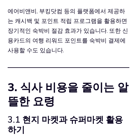
에어비앤비, 부킹닷컴 등의 플랫폼에서 제공하
는 캐시백 및 포인트 적립 프로그램을 활용하면
장기적인 숙박비 절감 효과가 있습니다. 또한 신
용카드의 여행 리워드 포인트를 숙박비 결제에
사용할 수도 있습니다.
3. 식사 비용을 줄이는 알
뜰한 요령
3.1 현지 마켓과 슈퍼마켓 활용
하기