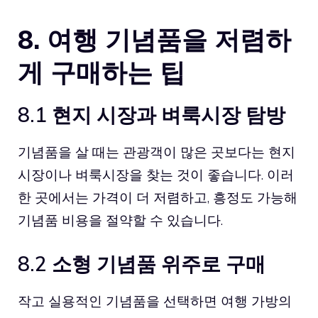
8. 여행 기념품을 저렴하
게 구매하는 팁
8.1 현지 시장과 벼룩시장 탐방
기념품을 살 때는 관광객이 많은 곳보다는 현지
시장이나 벼룩시장을 찾는 것이 좋습니다. 이러
한 곳에서는 가격이 더 저렴하고, 흥정도 가능해
기념품 비용을 절약할 수 있습니다.
8.2 소형 기념품 위주로 구매
작고 실용적인 기념품을 선택하면 여행 가방의