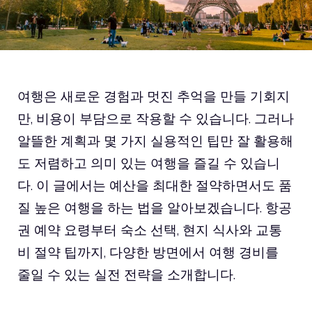
여행은 새로운 경험과 멋진 추억을 만들 기회지
만, 비용이 부담으로 작용할 수 있습니다. 그러나
알뜰한 계획과 몇 가지 실용적인 팁만 잘 활용해
도 저렴하고 의미 있는 여행을 즐길 수 있습니
다. 이 글에서는 예산을 최대한 절약하면서도 품
질 높은 여행을 하는 법을 알아보겠습니다. 항공
권 예약 요령부터 숙소 선택, 현지 식사와 교통
비 절약 팁까지, 다양한 방면에서 여행 경비를
줄일 수 있는 실전 전략을 소개합니다.