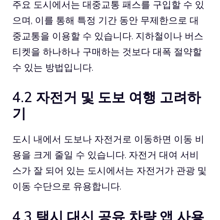
주요 도시에서는 대중교통 패스를 구입할 수 있
으며, 이를 통해 특정 기간 동안 무제한으로 대
중교통을 이용할 수 있습니다. 지하철이나 버스
티켓을 하나하나 구매하는 것보다 대폭 절약할
수 있는 방법입니다.
4.2 자전거 및 도보 여행 고려하
기
도시 내에서 도보나 자전거로 이동하면 이동 비
용을 크게 줄일 수 있습니다. 자전거 대여 서비
스가 잘 되어 있는 도시에서는 자전거가 관광 및
이동 수단으로 유용합니다.
4.3 택시 대신 공유 차량 앱 사용