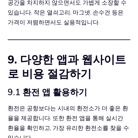
공간을 차지하지 않으면서도 가볍게 소장할 수
있습니다. 작은 열쇠고리, 마그넷, 손수건 등은
가격이 저렴하면서도 실용적입니다.
9. 다양한 앱과 웹사이트
로 비용 절감하기
9.1 환전 앱 활용하기
환전은 공항보다는 시내의 환전소가 더 좋은 환
율을 제공합니다. 또한 환전 앱을 통해 실시간
환율을 확인하고, 가장 유리한 환전소를 찾을 수
있습니다.