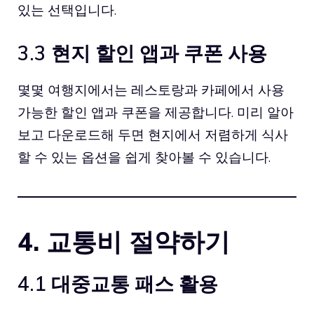
있는 선택입니다.
3.3 현지 할인 앱과 쿠폰 사용
몇몇 여행지에서는 레스토랑과 카페에서 사용
가능한 할인 앱과 쿠폰을 제공합니다. 미리 알아
보고 다운로드해 두면 현지에서 저렴하게 식사
할 수 있는 옵션을 쉽게 찾아볼 수 있습니다.
4. 교통비 절약하기
4.1 대중교통 패스 활용