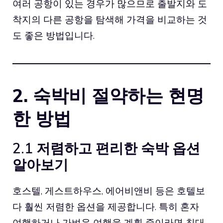
여러 공항이 있는 경우가 많으므로 출발지와 도
착지의 다른 공항을 탐색해 가격을 비교하는 것
도 좋은 방법입니다.
2. 숙박비 절약하는 현명
한 방법
2.1 저렴하고 편리한 숙박 옵션
알아보기
호스텔, 게스트하우스, 에어비앤비 등은 호텔보
다 훨씬 저렴한 옵션을 제공합니다. 특히 혼자
여행하거나 가벼운 여행을 계획 중이라면 침대