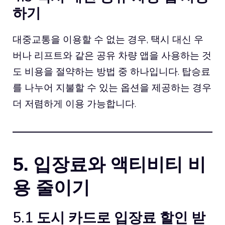
하기
대중교통을 이용할 수 없는 경우, 택시 대신
우
버
나 리프트와 같은 공유 차량 앱을 사용하는 것
도 비용을 절약하는 방법 중 하나입니다. 탑승료
를 나누어 지불할 수 있는 옵션을 제공하는 경우
더 저렴하게 이용 가능합니다.
5. 입장료와 액티비티 비
용 줄이기
5.1 도시 카드로 입장료 할인 받