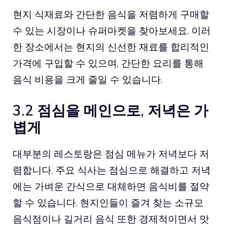
현지 식재료와 간단한 음식을 저렴하게 구매할
수 있는 시장이나 슈퍼마켓을 찾아보세요. 이러
한 장소에서는 현지의 신선한 재료를 합리적인
가격에 구입할 수 있으며, 간단한 요리를 통해
음식 비용을 크게 줄일 수 있습니다.
3.2 점심을 메인으로, 저녁은 가
볍게
대부분의 레스토랑은 점심 메뉴가 저녁보다 저
렴합니다. 주요 식사는 점심으로 해결하고 저녁
에는 가벼운 간식으로 대체하면 음식비를 절약
할 수 있습니다. 현지인들이 즐겨 찾는 소규모
음식점이나 길거리 음식 또한 경제적이면서 맛