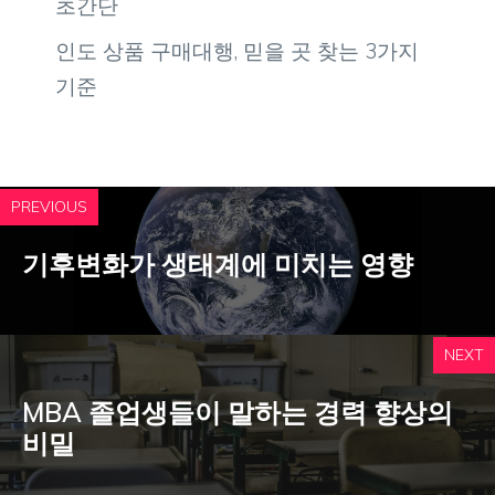
초간단
인도 상품 구매대행, 믿을 곳 찾는 3가지
기준
PREVIOUS
기후변화가 생태계에 미치는 영향
NEXT
MBA 졸업생들이 말하는 경력 향상의
비밀