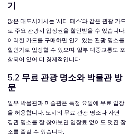
기
많은 대도시에서는 ‘시티 패스’와 같은 관광 카드
로 주요 관광지 입장권을 할인받을 수 있습니다.
이러한 카드를 구매하면 인기 있는 관광 명소를
할인가로 입장할 수 있으며, 일부 대중교통도 포
함되어 있어 더 경제적입니다.
5.2 무료 관광 명소와 박물관 방
문
일부 박물관과 미술관은 특정 요일에 무료 입장
을 허용합니다. 도시의 무료 관광 명소나 자연
경관 명소를 잘 찾아보면 입장료 없이도 멋진 장
소를 즐길 수 있습니다.