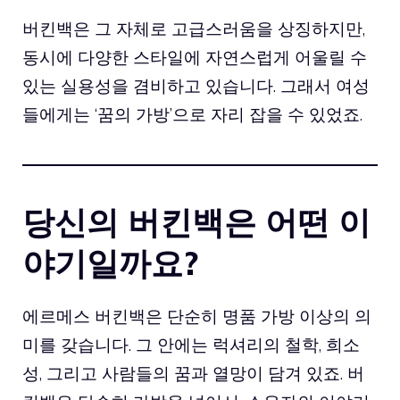
버킨백은 그 자체로 고급스러움을 상징하지만,
동시에 다양한 스타일에 자연스럽게 어울릴 수
있는 실용성을 겸비하고 있습니다. 그래서 여성
들에게는 ‘꿈의 가방’으로 자리 잡을 수 있었죠.
당신의 버킨백은 어떤 이
야기일까요?
에르메스 버킨백은 단순히 명품 가방 이상의 의
미를 갖습니다. 그 안에는 럭셔리의 철학, 희소
성, 그리고 사람들의 꿈과 열망이 담겨 있죠. 버