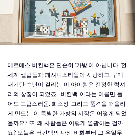
에르메스 버킨백은 단순히 ‘가방’이 아닙니다. 전
세계 셀럽들과 패셔니스타들이 사랑하고, 구매
대기만 수년이 걸리는 이 아이템은 진정한 럭셔
리의 상징이 되었죠. “버킨백”이라는 이름만 들
어도 고급스러움, 희소성, 그리고 품격을 떠올리
게 만드는 이 특별한 가방의 시작은 어떻게 되었
을까요? 또, 왜 사람들은 이렇게 열광하는 걸까
요? 오늘은 버킨백의 탄생 비화부터 그 유일무