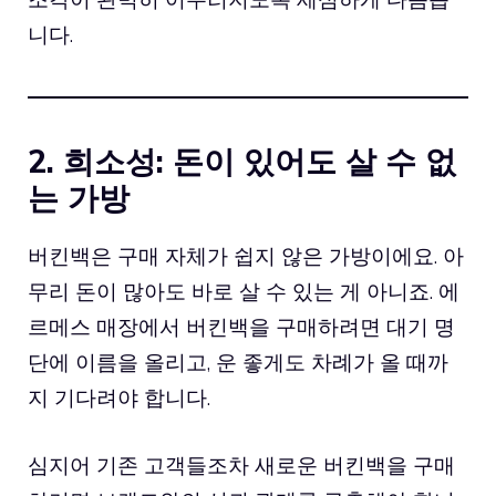
니다.
2. 희소성: 돈이 있어도 살 수 없
는 가방
버킨백은 구매 자체가 쉽지 않은 가방이에요. 아
무리 돈이 많아도 바로 살 수 있는 게 아니죠. 에
르메스 매장에서 버킨백을 구매하려면 대기 명
단에 이름을 올리고, 운 좋게도 차례가 올 때까
지 기다려야 합니다.
심지어 기존 고객들조차 새로운 버킨백을 구매