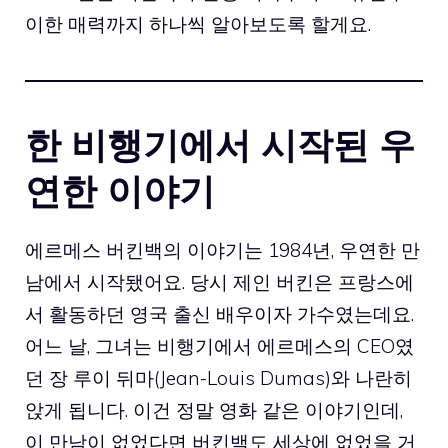
이한 매력까지 하나씩 알아보도록 할게요.
한 비행기에서 시작된 우
연한 이야기
에르메스 버킨백의 이야기는 1984년, 우연한 만
남에서 시작됐어요. 당시 제인 버킨은 프랑스에
서 활동하던 영국 출신 배우이자 가수였는데요.
어느 날, 그녀는 비행기에서 에르메스의 CEO였
던 장 루이 뒤마(
Jean-Louis Dumas
)와 나란히
앉게 됩니다. 이건 정말 영화 같은 이야기인데,
이 만남이 없었다면 버킨백도 세상에 없었을 거