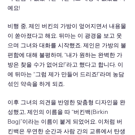
예요!
비행 중, 제인 버킨의 가방이 엎어지면서 내용물
이 쏟아졌다고 해요. 뒤마는 이 광경을 보고 웃
으며 그녀와 대화를 시작했죠. 제인은 가방의 불
편함에 대해 불평하며, “내가 원하는 완벽한 가
방은 찾을 수가 없어요!”라고 했다고 합니다. 이
에 뒤마는 “그럼 제가 만들어 드리죠!”라며 농담
섞인 약속을 하게 되죠.
이후 그녀의 의견을 반영한 맞춤형 디자인을 완
성했고, 제인의 이름을 따 “버킨백(Birkin
Bag)”이라는 이름이 붙게 되었어요. 이처럼 버
킨백은 우연한 순간과 사람 간의 교류에서 탄생