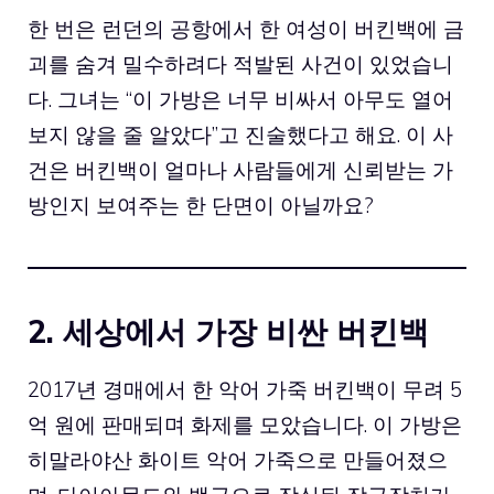
한 번은 런던의 공항에서 한 여성이 버킨백에 금
괴를 숨겨 밀수하려다 적발된 사건이 있었습니
다. 그녀는 “이 가방은 너무 비싸서 아무도 열어
보지 않을 줄 알았다”고 진술했다고 해요. 이 사
건은 버킨백이 얼마나 사람들에게 신뢰받는 가
방인지 보여주는 한 단면이 아닐까요?
2. 세상에서 가장 비싼 버킨백
2017년 경매에서 한 악어 가죽 버킨백이 무려 5
억 원에 판매되며 화제를 모았습니다. 이 가방은
히말라야산 화이트 악어 가죽으로 만들어졌으