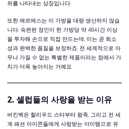
위를 나타내는 상징입니다.
또한
에르메스
는 이 가방을 대량 생산하지 않습
니다. 숙련된 장인이 한 가방당 약 48시간 이상
을 투자해 손으로 직접 만드는데, 이는 곧 희소
성과 완벽한 품질을 보장하죠. 전 세계적으로 아
무나 가질 수 없는 특별한 제품이라는 점에서 가
치가 더욱 높아지는 거예요.
2. 셀럽들의 사랑을 받는 이유
버킨백은 할리우드 스타부터 왕족, 그리고 전 세
계 패션 아이콘들에게 사랑받는 아이템으로 유