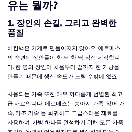
유는 뭘까?
1. 장인의 손길, 그리고 완벽한
품질
버킨백은 기계로 만들어지지 않아요. 에르메스
의 숙련된 장인들이 한 땀 한 땀 직접 제작합니
다. 한 명의 장인이 처음부터 끝까지 한 가방을
만들기 때문에 생산 속도가 느릴 수밖에 없죠.
사용되는 가죽 또한 매우 까다롭게 선별된 최고
급 재료입니다. 에르메스는 송아지 가죽, 악어 가
죽, 타조 가죽 등 희귀하고 고급스러운 재료를
사용하며, 가방 하나를 완성하기 위해 모든 가죽
조각이 완벽히 어우러지도록 세심하게 다듬습