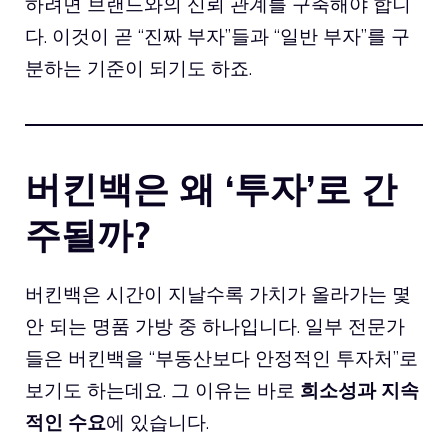
하려면 브랜드와의 신뢰 관계를 구축해야 합니
다. 이것이 곧 “진짜 부자”들과 “일반 부자”를 구
분하는 기준이 되기도 하죠.
버킨백은 왜 ‘투자’로 간
주될까?
버킨백은 시간이 지날수록 가치가 올라가는 몇
안 되는 명품 가방 중 하나입니다. 일부 전문가
들은 버킨백을 “부동산보다 안정적인 투자처”로
보기도 하는데요. 그 이유는 바로
희소성과 지속
적인 수요
에 있습니다.