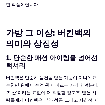
한 작품이랍니다.
가방 그 이상: 버킨백의
의미와 상징성
1. 단순한 패션 아이템을 넘어선
럭셔리
버킨백은 단순히 물건을 담는 가방이 아니에요.
수천만 원에서 수억 원에 이르는 가격대 덕분에,
“재산”이라는 표현이 더 적절할 정도죠. 많은 사
람들에게 버킨백은 부와 성공, 그리고 사회적 지