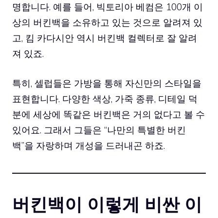
명합니다. 예를 들어, 빅토리아 베컴은 100개 이
상의 버킨백을 소유하고 있는 것으로 알려져 있
고, 킴 카다시안 역시 버킨백 컬렉터로 잘 알려
져 있죠.
특히, 셀럽들은 가방을 통해 자신만의 스타일을
표현합니다. 다양한 색상, 가죽 종류, 디테일 덕
분에 세상에 똑같은 버킨백은 거의 없다고 볼 수
있어요. 그래서 그들은 “나만의 특별한 버킨
백”을 자랑하며 개성을 드러내곤 하죠.
버킨백이 이렇게 비싼 이