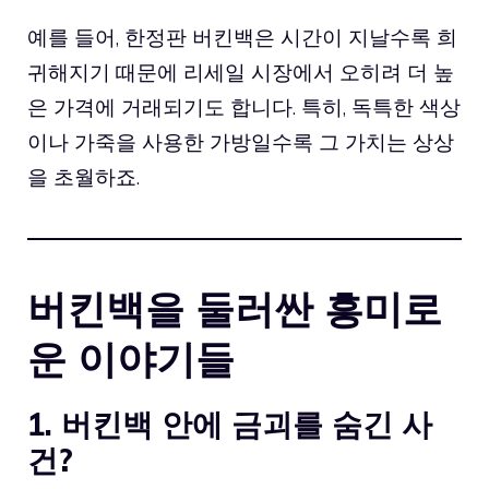
예를 들어, 한정판 버킨백은 시간이 지날수록 희
귀해지기 때문에 리세일 시장에서 오히려 더 높
은 가격에 거래되기도 합니다. 특히, 독특한 색상
이나 가죽을 사용한 가방일수록 그 가치는 상상
을 초월하죠.
버킨백을 둘러싼 흥미로
운 이야기들
1. 버킨백 안에 금괴를 숨긴 사
건?