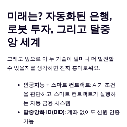
미래는? 자동화된 은행,
로봇 투자, 그리고 탈중
앙 세계
그래도 앞으로 이 두 기술이 얼마나 더 발전할
수 있을지를 생각하면 진짜 흥미로워요.
인공지능 + 스마트 컨트랙트
: AI가 조건
을 판단하고, 스마트 컨트랙트가 실행하
는 자동 금융 시스템
탈중앙화 ID(DID)
: 계좌 없이도 신원 인증
가능