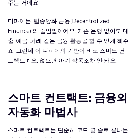
주는 거예요.
디파이
는 ‘탈중앙화 금융(Decentralized
Finance)’의 줄임말이에요. 기존 은행 없이도 대
출, 예금, 거래 같은 금융 활동을 할 수 있게 해주
죠. 그런데 이 디파이의 기반이 바로 스마트 컨
트랙트예요. 없으면 아예 작동조차 안 돼요.
스마트 컨트랙트: 금융의
자동화 마법사
스마트 컨트랙트는 단순히 코드 몇 줄로 끝나는