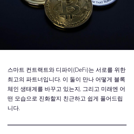
스마트 컨트랙트와 디파이(DeFi)는 서로를 위한
최고의 파트너입니다. 이 둘이 만나 어떻게 블록
체인 생태계를 바꾸고 있는지, 그리고 미래엔 어
떤 모습으로 진화할지 친근하고 쉽게 풀어드립
니다.