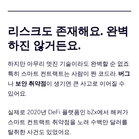
리스크도 존재해요. 완벽
하진 않거든요.
하지만 아무리 멋진 기술이라도 완벽할 순 없죠.
특히 스마트 컨트랙트는 사람이 짠 코드라,
버그
나
보안 취약점
이 생기면 큰 사고로 이어질 수
있어요.
실제로 2020년 DeFi 플랫폼인 bZx에서 해커가
스마트 컨트랙트 취약점을 노려 수백만 달러를
탈취한 사건도 있었어요.