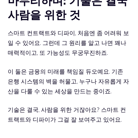
마무리하며: 기술은 결국
사람을 위한 것
스마트 컨트랙트와 디파이, 처음엔 좀 어려워 보
일 수 있어요. 그런데 그 원리를 알고 나면 꽤나
매력적이고, 또 가능성도 무궁무진하죠.
이 둘은 금융의 미래를 책임질 듀오예요. 기존
은행 시스템의 벽을 허물고, 누구나 자유롭게 자
산을 다룰 수 있는 세상을 만드는 중이죠.
기술은 결국, 사람을 위한 거잖아요? 스마트 컨
트랙트와 디파이가 그걸 잘 보여주고 있어요.