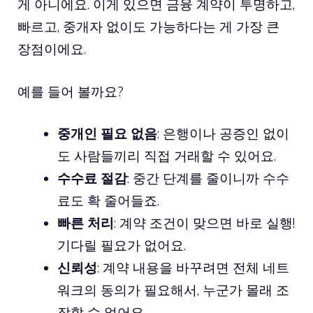
게 아니에요. 이게 있으면 금융 계약이 투명하고,
빠르고, 중개자 없이도 가능하다는 게 가장 큰
장점이에요.
예를 들어 볼까요?
중개인 필요 없음
: 은행이나 공증인 없이
도 사람들끼리 직접 거래할 수 있어요.
수수료 절감
: 중간 단계를 줄이니까 수수
료도 확 줄어들죠.
빠른 처리
: 계약 조건이 맞으면 바로 실행!
기다릴 필요가 없어요.
신뢰성
: 계약 내용을 바꾸려면 전체 네트
워크의 동의가 필요해서, 누군가 몰래 조
작할 수 없어요.