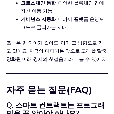
크로스체인 통합
: 다양한 블록체인 간에
자산 이동 가능
거버넌스 자동화
: 디파이 플랫폼 운영도
코드로 굴러가는 시대
조금은 먼 이야기 같아도, 이미 그 방향으로 가
고 있어요. 지금의 디파이는 앞으로 도래할
탈중
앙화된 미래 경제
의 첫걸음이라고 볼 수 있어요.
자주 묻는 질문(FAQ)
Q. 스마트 컨트랙트는 프로그래
밍을 꼭 알아야 하나요?