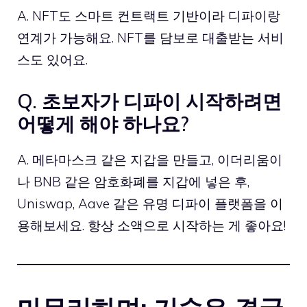
A. NFT도 스마트 컨트랙트 기반이라 디파이랑
연계가 가능해요. NFT를 담보로 대출받는 서비
스도 있어요.
Q. 초보자가 디파이 시작하려면
어떻게 해야 하나요?
A. 메타마스크 같은 지갑을 만들고, 이더리움이
나 BNB 같은 암호화폐를 지갑에 넣은 후,
Uniswap
, Aave 같은 유명 디파이 플랫폼을 이
용해보세요. 항상 소액으로 시작하는 게 좋아요!