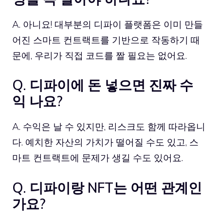
A. 아니요! 대부분의 디파이 플랫폼은 이미 만들
어진 스마트 컨트랙트를 기반으로 작동하기 때
문에, 우리가 직접 코드를 짤 필요는 없어요.
Q. 디파이에 돈 넣으면 진짜 수
익 나요?
A. 수익은 날 수 있지만, 리스크도 함께 따라옵니
다. 예치한 자산의 가치가 떨어질 수도 있고, 스
마트 컨트랙트에 문제가 생길 수도 있어요.
Q. 디파이랑 NFT는 어떤 관계인
가요?