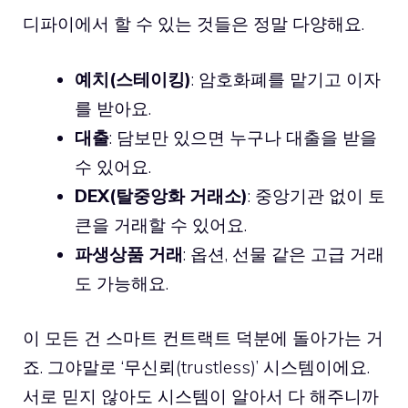
디파이에서 할 수 있는 것들은 정말 다양해요.
예치(스테이킹)
: 암호화폐를 맡기고 이자
를 받아요.
대출
: 담보만 있으면 누구나 대출을 받을
수 있어요.
DEX(탈중앙화 거래소)
: 중앙기관 없이 토
큰을 거래할 수 있어요.
파생상품 거래
: 옵션, 선물 같은 고급 거래
도 가능해요.
이 모든 건 스마트 컨트랙트 덕분에 돌아가는 거
죠. 그야말로 ‘무신뢰(trustless)’ 시스템이에요.
서로 믿지 않아도 시스템이 알아서 다 해주니까