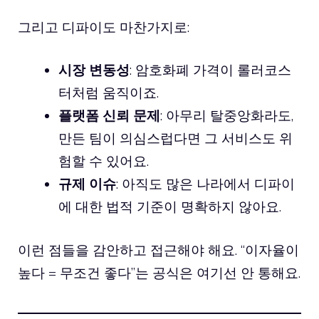
그리고 디파이도 마찬가지로:
시장 변동성
: 암호화폐 가격이 롤러코스
터처럼 움직이죠.
플랫폼 신뢰 문제
: 아무리 탈중앙화라도,
만든 팀이 의심스럽다면 그 서비스도 위
험할 수 있어요.
규제 이슈
: 아직도 많은 나라에서 디파이
에 대한 법적 기준이 명확하지 않아요.
이런 점들을 감안하고 접근해야 해요. “이자율이
높다 = 무조건 좋다”는 공식은 여기선 안 통해요.