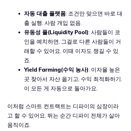
자동 대출 플랫폼
: 조건만 맞으면 바로 대
출 실행. 사람 개입 없음.
유동성 풀(Liquidity Pool)
: 사람들이 코
인을 예치하면, 그걸로 다른 사람들이 거
래할 수 있어요. 이때 이자도 챙길 수 있
죠.
Yield Farming(수익 농사)
: 이자율 높은
곳 찾아서 자산 옮기고, 수익 최적화하기.
이 모든 게 자동으로 돌아가요.
이처럼 스마트 컨트랙트는 디파이의 심장이라
고 할 수 있어요. 뛰는 순간 디파이 전체가 살아
움직이죠.