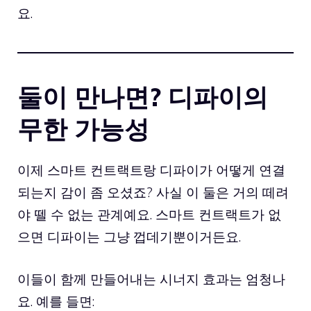
요.
둘이 만나면? 디파이의
무한 가능성
이제 스마트 컨트랙트랑 디파이가 어떻게 연결
되는지 감이 좀 오셨죠? 사실 이 둘은 거의 떼려
야 뗄 수 없는 관계예요. 스마트 컨트랙트가 없
으면 디파이는 그냥 껍데기뿐이거든요.
이들이 함께 만들어내는 시너지 효과는 엄청나
요. 예를 들면: