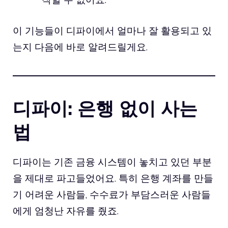
이 기능들이 디파이에서 얼마나 잘 활용되고 있
는지 다음에 바로 알려드릴게요.
디파이: 은행 없이 사는
법
디파이는 기존 금융 시스템이 놓치고 있던 부분
을 제대로 파고들었어요. 특히 은행 계좌를 만들
기 어려운 사람들, 수수료가 부담스러운 사람들
에게 엄청난 자유를 줬죠.