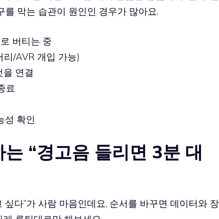
풍구를 막는 습관이 원인인 경우가 많아요.
리로 버티는 중
리/AVR 개입 가능)
것을 연결
 종료
가능성 확인
는 “경고음 들리면 3분 대
 싶다”가 사람 마음인데요, 순서를 바꾸면 데이터와 장