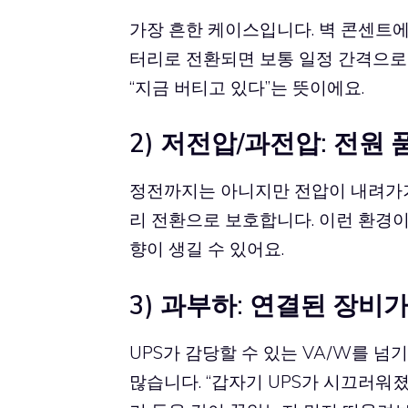
가장 흔한 케이스입니다. 벽 콘센트
터리로 전환되면 보통 일정 간격으로 
“지금 버티고 있다”는 뜻이에요.
2) 저전압/과전압: 전원 
정전까지는 아니지만 전압이 내려가거나 
리 전환으로 보호합니다. 이런 환경
향이 생길 수 있어요.
3) 과부하: 연결된 장비가
UPS가 감당할 수 있는
VA/W
를 넘
많습니다. “갑자기 UPS가 시끄러워