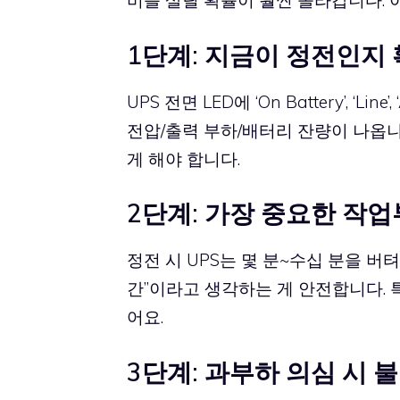
비를 살릴 확률이 훨씬 올라갑니다. 
1단계: 지금이 정전인지 
UPS 전면 LED에 ‘On Battery’, 
전압/출력 부하/배터리 잔량이 나옵
게 해야 합니다.
2단계: 가장 중요한 작업
정전 시 UPS는 몇 분~수십 분을 버텨
간”이라고 생각하는 게 안전합니다. 특
어요.
3단계: 과부하 의심 시