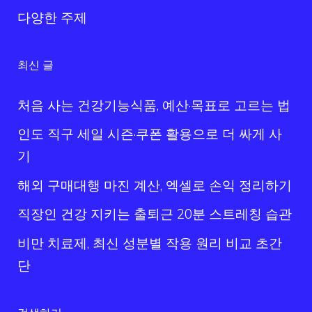
다양한 주제
최신 글
처음 사는 건강기능식품, 예산·목표로 고르는 법
인도 직구 세일 시즌·쿠폰 활용으로 더 싸게 사
기
해외 구매대행 마진 계산, 엑셀로 손익 정리하기
직장인 건강 지키는 출퇴근 20분 스트레칭 습관
비만 치료제, 최신 성분별 작용 원리 비교 초간
단