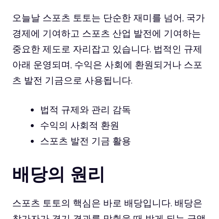
오늘날 스포츠 토토는 단순한 재미를 넘어, 국가
경제에 기여하고 스포츠 산업 발전에 기여하는
중요한 제도로 자리잡고 있습니다. 법적인 규제
아래 운영되며, 수익은 사회에 환원되거나 스포
츠 발전 기금으로 사용됩니다.
법적 규제와 관리 감독
수익의 사회적 환원
스포츠 발전 기금 활용
배당의 원리
스포츠 토토의 핵심은 바로 배당입니다. 배당은
참가자가 경기 결과를 맞췄을 때 받게 되는 금액