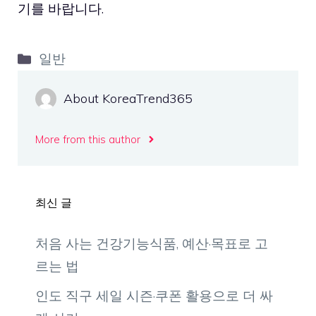
기를 바랍니다.
카
일반
테
고
About KoreaTrend365
리
More from this author
최신 글
처음 사는 건강기능식품, 예산·목표로 고
르는 법
인도 직구 세일 시즌·쿠폰 활용으로 더 싸