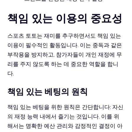
책임 있는 이용의 중요성
스포츠 토토는 재미를 추구하면서도 책임 있는
이용이 필수적인 활동입니다. 이는 중독과 같은
부작용을 방지하고, 참가자들이 개인 재정에 무
리를 주지 않도록 하는 데 중요한 역할을 합니
다.
책임 있는 베팅의 원칙
책임 있는 베팅을 위한 원칙은 간단합니다: 자신
의 재정 능력 내에서 즐기는 것입니다. 이를 위
해서는 명확한 예산 관리와 감정적인 결정이 아