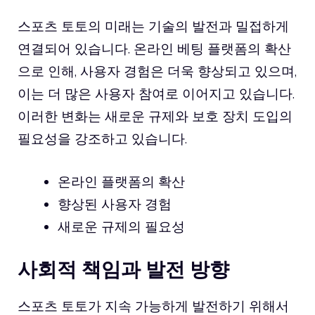
스포츠 토토의 미래는 기술의 발전과 밀접하게
연결되어 있습니다. 온라인 베팅 플랫폼의 확산
으로 인해, 사용자 경험은 더욱 향상되고 있으며,
이는 더 많은 사용자 참여로 이어지고 있습니다.
이러한 변화는 새로운 규제와 보호 장치 도입의
필요성을 강조하고 있습니다.
온라인 플랫폼의 확산
향상된 사용자 경험
새로운 규제의 필요성
사회적 책임과 발전 방향
스포츠 토토가 지속 가능하게 발전하기 위해서