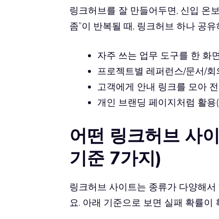
링크허브를 잘 만들어두면, 신입 온보
좀”이 반복될 때, 링크허브 하나 공
자주 쓰는 업무 도구를 한 화
프로젝트별 레퍼런스/문서/회
고객에게 안내 링크를 모아 전달
개인 브랜딩 페이지처럼 활용(포
어떤 링크허브 사이
기준 7가지)
링크허브 사이트는 종류가 다양해서 
요. 아래 기준으로 보면 실패 확률이 