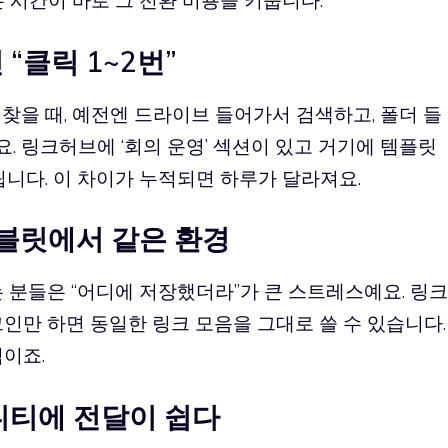
는 시간이 바로 그 전환 비용을 키웁니다.
 “클릭 1~2번”
 찾을 때, 예전엔 드라이브 들어가서 검색하고, 폴더 들
. 링크허브에 ‘회의 운영’ 섹션이 있고 거기에 템플릿
립니다. 이 차이가 누적되면 하루가 달라져요.
/태블릿에서 같은 환경
 분들은 “어디에 저장했더라”가 큰 스트레스예요. 링크
인만 하면 동일한 링크 모음을 그대로 쓸 수 있습니다.
이죠.
뮤니티에 전달이 쉽다