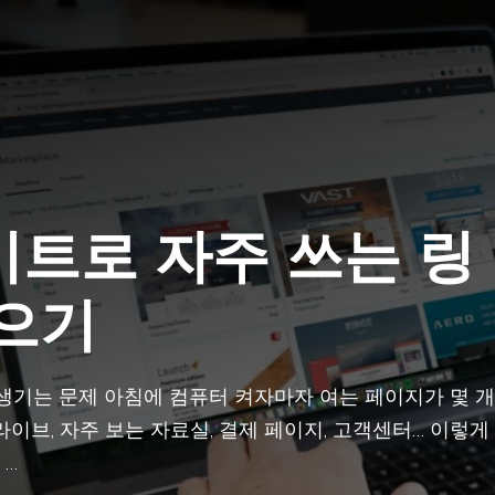
트로 자주 쓰는 링
모으기
생기는 문제 아침에 컴퓨터 켜자마자 여는 페이지가 몇 개
드라이브, 자주 보는 자료실, 결제 페이지, 고객센터… 이렇게
 …