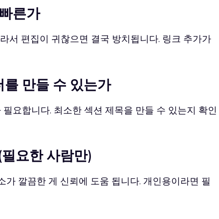
이 빠른가
구라서 편집이 귀찮으면 결국 방치됩니다. 링크 추가가
폴더를 만들 수 있는가
 필요합니다. 최소한 섹션 제목을 만들 수 있는지 확인
(필요한 사람만)
가 깔끔한 게 신뢰에 도움 됩니다. 개인용이라면 필