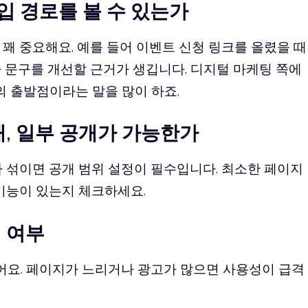
 유입 경로를 볼 수 있는가
꽤 중요해요. 예를 들어 이벤트 신청 링크를 올렸을 때
 문구를 개선할 근거가 생깁니다. 디지털 마케팅 쪽에
의 출발점이라는 말을 많이 하죠.
공개, 일부 공개가 가능한가
 섞이면 공개 범위 설정이 필수입니다. 최소한 페이지
기능이 있는지 체크하세요.
업 여부
어요. 페이지가 느리거나 광고가 많으면 사용성이 급격